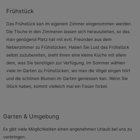
Frühstück
Das Frühstück kan im eigenem Zimmer eingenommen werden.
Die Tische in den Zimmeren lassen sich herausziehen, so das
man genügend Platz hat mit evtl. Freunden aus dem
Nebenzimmer zu Frühstücken. Haben Sie Lust das Frühstück
selbst zuzubereiten, steht ihnen eine kleine Küche mit allem
dem, was Sie benötigen zur Verfügung. Im Sommer wählen
viele im Garten zu Frühstücken, wo man die Vögel singen hört
und die schönen Blumen im Garten geniessen kan. Wenn Sie
Glück haben, kommt vielleich mal ein Fasan forbei.
Garten & Umgebung
Es gibt viele Möglichkeiten einen angenehmen Urlaub bei uns zu
verbringen.