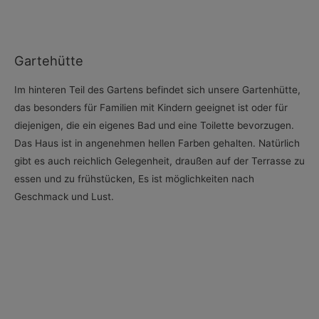
Gartehütte
Im hinteren Teil des Gartens befindet sich unsere Gartenhütte,
das besonders für Familien mit Kindern geeignet ist oder für
diejenigen, die ein eigenes Bad und eine Toilette bevorzugen.
Das Haus ist in angenehmen hellen Farben gehalten. Natürlich
gibt es auch reichlich Gelegenheit, draußen auf der Terrasse zu
essen und zu frühstücken, Es ist möglichkeiten nach
Geschmack und Lust.