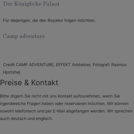
Der Königliche Palast
Für diejenigen, die den Royalen folgen möchten.
Camp adventure
Credit CAMP ADVENTURE, EFFEKT Arkitekter, Fotograf: Rasmus
Hjortshøj
Preise & Kontakt
Bitte zögern Sie nicht mit uns Kontakt aufzunehmen, wenn Sie
irgendwelche Fragen haben oder reservieren möchten. Wir können
sowohl telefonisch und per E-Mail abgefangen werden. Wir sprechen
auch deutsch und englisch.