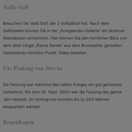
Vallö Golf
Besuchen Sie Vallö Golf, der 2 Golfplätze hat. Nach dem
Golfspielen können Sie in der „Kratgaarden Gallerie“ ein läckeres
Abendessen einnehmen. Hier können Sie den herrlichen Blick von
dem alten Hügel „Ranes Banke“ aus dem Bronzealter genießen.
Ostseelands höchster Punkt.
Video ansehen.
Die Festung von Stevns
Die Festung war während des kalten Krieges ein gut gehütetes
Geheimnis. Bis zum 29. Sept. 2000 war die Festung das ganze
Jahr besetzt. Im Untergrund konnten bis zu 300 Männer
einquartiert werden.
Kopenhagen