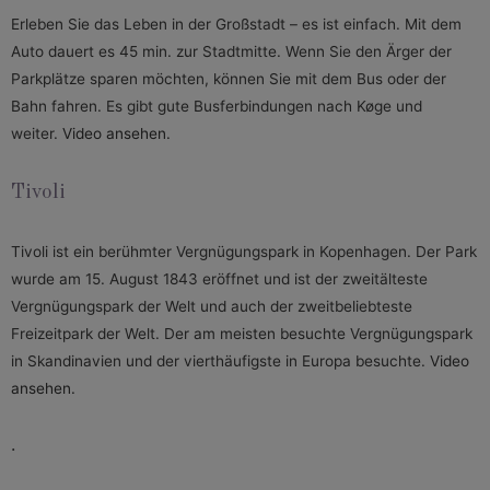
Erleben Sie das Leben in der Großstadt – es ist einfach. Mit dem
Auto dauert es 45 min. zur Stadtmitte. Wenn Sie den Ärger der
Parkplätze sparen möchten, können Sie mit dem Bus oder der
Bahn fahren. Es gibt gute Busferbindungen nach Køge und
weiter.
Video ansehen.
Tivoli
Tivoli ist ein berühmter Vergnügungspark in Kopenhagen. Der Park
wurde am 15. August 1843 eröffnet und ist der zweitälteste
Vergnügungspark der Welt und auch der zweitbeliebteste
Freizeitpark der Welt. Der am meisten besuchte Vergnügungspark
in Skandinavien und der vierthäufigste in Europa besuchte.
Video
ansehen.
.