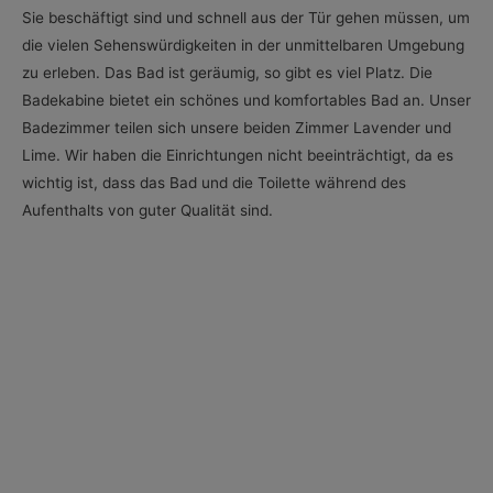
Sie beschäftigt sind und schnell aus der Tür gehen müssen, um
die vielen Sehenswürdigkeiten in der unmittelbaren Umgebung
zu erleben. Das Bad ist geräumig, so gibt es viel Platz. Die
Badekabine bietet ein schönes und komfortables Bad an. Unser
Badezimmer teilen sich unsere beiden Zimmer Lavender und
Lime. Wir haben die Einrichtungen nicht beeinträchtigt, da es
wichtig ist, dass das Bad und die Toilette während des
Aufenthalts von guter Qualität sind.