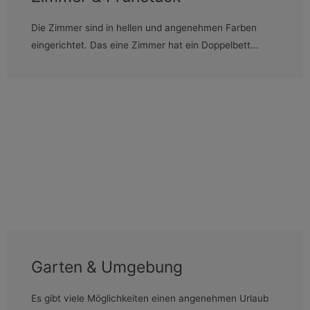
Die Zimmer sind in hellen und angenehmen Farben
eingerichtet. Das eine Zimmer hat ein Doppelbett...
Garten & Umgebung
Es gibt viele Möglichkeiten einen angenehmen Urlaub