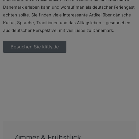
Dänemark erleben kann und worauf man als deutscher Feriengast
achten sollte. Sie finden viele interessante Artikel über dänische
Kultur, Sprache, Traditionen und das Alltagsleben – geschrieben
aus deutscher Perspektive, mit viel Liebe zu Dänemark.
Besuchen Sie klitly.de
Zimmer & Frühstück