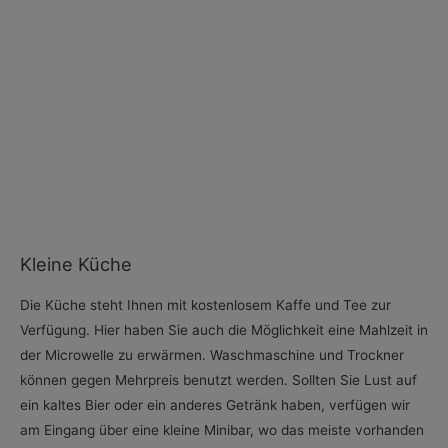
Kleine Küche
Die Küche steht Ihnen mit kostenlosem Kaffe und Tee zur
Verfügung. Hier haben Sie auch die Möglichkeit eine Mahlzeit in
der Microwelle zu erwärmen. Waschmaschine und Trockner
können gegen Mehrpreis benutzt werden. Sollten Sie Lust auf
ein kaltes Bier oder ein anderes Getränk haben, verfügen wir
am Eingang über eine kleine Minibar, wo das meiste vorhanden