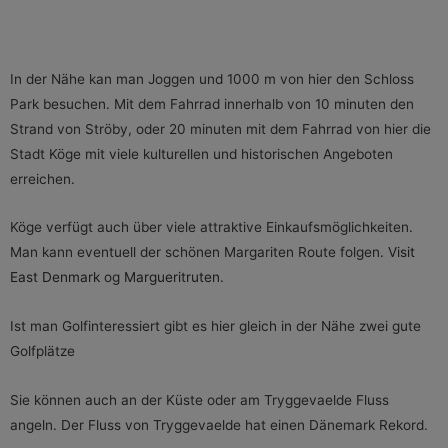
In der Nähe kan man Joggen und 1000 m von hier den Schloss
Park besuchen. Mit dem Fahrrad innerhalb von 10 minuten den
Strand von Ströby, oder 20 minuten mit dem Fahrrad von hier die
Stadt Köge mit viele kulturellen und historischen Angeboten
erreichen.
Köge verfügt auch über viele attraktive Einkaufsmöglichkeiten.
Man kann eventuell der schönen Margariten Route folgen.
Visit
East Denmark
og
Margueritruten
.
Ist man Golfinteressiert gibt es hier gleich in der Nähe zwei gute
Golfplätze
Sie können auch an der Küste oder am Tryggevaelde Fluss
angeln. Der Fluss von Tryggevaelde hat einen Dänemark Rekord.