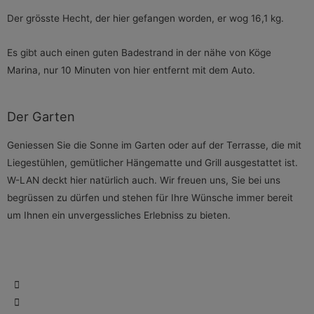
Der grösste Hecht, der hier gefangen worden, er wog 16,1 kg.
Es gibt auch einen guten Badestrand in der nähe von Köge
Marina, nur 10 Minuten von hier entfernt mit dem Auto.
Der Garten
Geniessen Sie die Sonne im Garten oder auf der Terrasse, die mit
Liegestühlen, gemütlicher Hängematte und Grill ausgestattet ist.
W-LAN deckt hier natürlich auch. Wir freuen uns, Sie bei uns
begrüssen zu dürfen und stehen für Ihre Wünsche immer bereit
um Ihnen ein unvergessliches Erlebniss zu bieten.