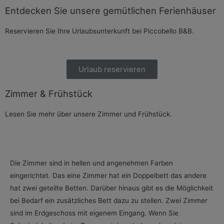
Entdecken Sie unsere gemütlichen Ferienhäuser
Reservieren Sie Ihre Urlaubsunterkunft bei Piccobello B&B.
Urlaub reservieren
Zimmer & Frühstück
Lesen Sie mehr über unsere Zimmer und Frühstück.
Die Zimmer sind in hellen und angenehmen Farben
eingerichtet. Das eine Zimmer hat ein Doppelbett das andere
hat zwei geteilte Betten. Darüber hinaus gibt es die Möglichkeit
bei Bedarf ein zusätzliches Bett dazu zu stellen. Zwei Zimmer
sind im Erdgeschoss mit eigenem Eingang. Wenn Sie