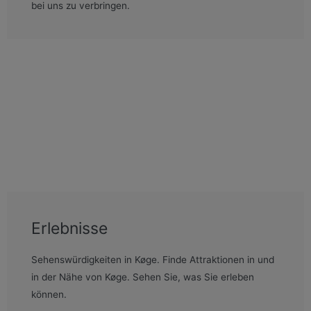
bei uns zu verbringen.
Erlebnisse
Sehenswürdigkeiten in Køge. Finde Attraktionen in und
in der Nähe von Køge. Sehen Sie, was Sie erleben
können.