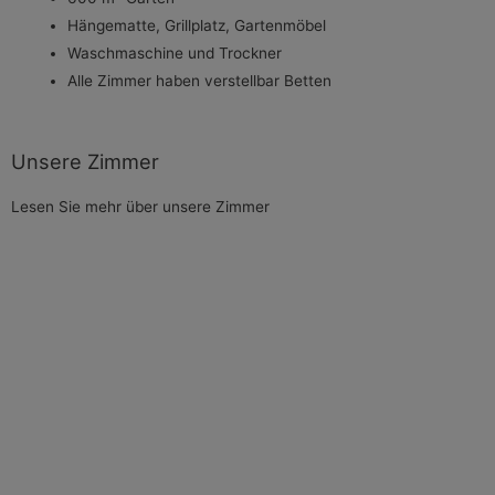
Hängematte, Grillplatz, Gartenmöbel
Waschmaschine und Trockner
Alle Zimmer haben verstellbar Betten
Unsere Zimmer
Lesen Sie mehr über unsere Zimmer