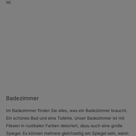
ist.
Badezimmer
Im Badezimmer finden Sie alles, was ein Badezimmer braucht.
Ein schönes Bad und eine Toilette. Unser Badezimmer ist mit
Fliesen in rustikalen Farben dekoriert, dazu auch eine große
Spiegel. Es können mehrere gleichzeitig am Spiegel sein, wenn