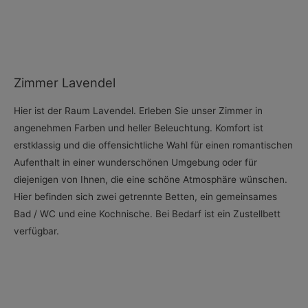
Zimmer Lavendel
Hier ist der Raum Lavendel. Erleben Sie unser Zimmer in
angenehmen Farben und heller Beleuchtung. Komfort ist
erstklassig und die offensichtliche Wahl für einen romantischen
Aufenthalt in einer wunderschönen Umgebung oder für
diejenigen von Ihnen, die eine schöne Atmosphäre wünschen.
Hier befinden sich zwei getrennte Betten, ein gemeinsames
Bad / WC und eine Kochnische. Bei Bedarf ist ein Zustellbett
verfügbar.