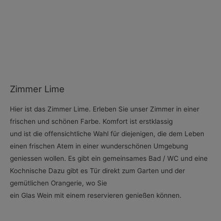
Zimmer Lime
Hier ist das Zimmer Lime. Erleben Sie unser Zimmer in einer
frischen und schönen Farbe. Komfort ist erstklassig
und ist die offensichtliche Wahl für diejenigen, die dem Leben
einen frischen Atem in einer wunderschönen Umgebung
geniessen wollen. Es gibt ein gemeinsames Bad / WC und eine
Kochnische Dazu gibt es Tür direkt zum Garten und der
gemütlichen Orangerie, wo Sie
ein Glas Wein mit einem reservieren genießen können.