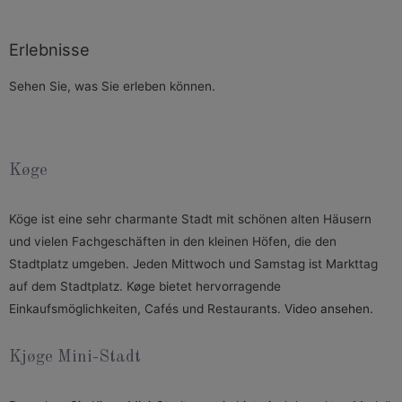
Erlebnisse
Sehen Sie, was Sie erleben können.
Køge
Köge ist eine sehr charmante Stadt mit schönen alten Häusern
und vielen Fachgeschäften in den kleinen Höfen, die den
Stadtplatz umgeben. Jeden Mittwoch und Samstag ist Markttag
auf dem Stadtplatz. Køge bietet hervorragende
Einkaufsmöglichkeiten, Cafés und Restaurants.
Video ansehen.
Kjøge Mini-Stadt