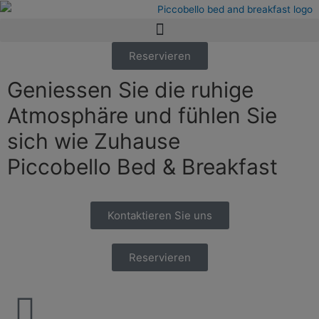
Reservieren
Geniessen Sie die ruhige
Atmosphäre und fühlen Sie
sich wie Zuhause
Piccobello Bed & Breakfast
Kontaktieren Sie uns
Reservieren