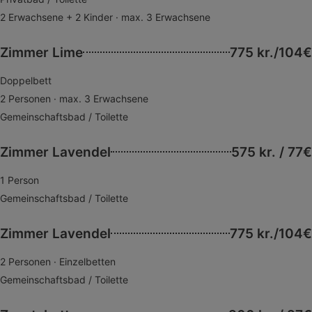
2 Erwachsene + 2 Kinder · max. 3 Erwachsene
Zimmer Lime
775 kr./104€
Doppelbett
2 Personen · max. 3 Erwachsene
Gemeinschaftsbad / Toilette
Zimmer Lavendel
575 kr. / 77€
1 Person
Gemeinschaftsbad / Toilette
Zimmer Lavendel
775 kr./104€
2 Personen · Einzelbetten
Gemeinschaftsbad / Toilette